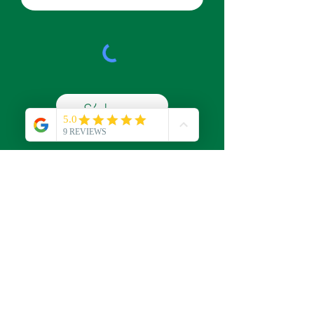
S'abonner