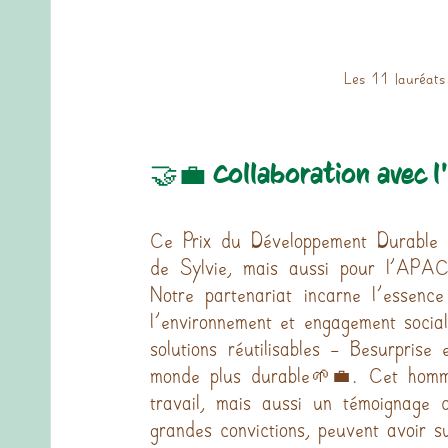
Les 11 lauréats
🤝💼 Collaboration avec 
Ce Prix du Développement Durable n
de Sylvie, mais aussi pour l’APAC,
Notre partenariat incarne l'essence
l'environnement et engagement socia
solutions réutilisables - Besurprise
monde plus durable🌱💼. Cet homma
travail, mais aussi un témoignage d
grandes convictions, peuvent avoir 