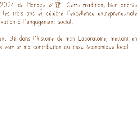
 2024 de Manage 🎉🏆. Cette tradition, bien ancrée 
s trois ans et célèbre l'excellence entrepreneuriale 
ovation à l'engagement social.
 clé dans l'histoire de mon Laboratoire, mettant en 
 vert et ma contribution au tissu économique local.