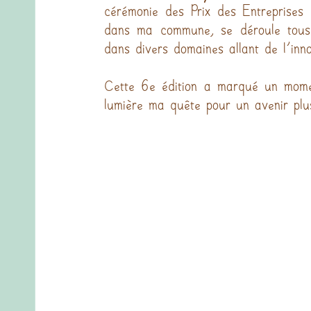
cérémonie des Prix des Entreprises
dans ma commune, se déroule tous le
dans divers domaines allant de l'inn
Cette 6e édition a marqué un moment
lumière ma quête pour un avenir plus