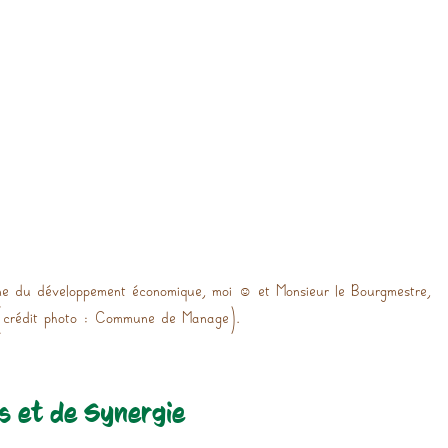
e du développement économique, moi ☺️ et Monsieur le Bourgmestre, 
(crédit photo : Commune de Manage).
s et de Synergie