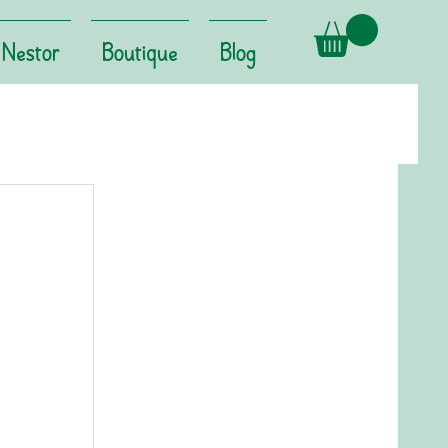
Nestor
Boutique
Blog