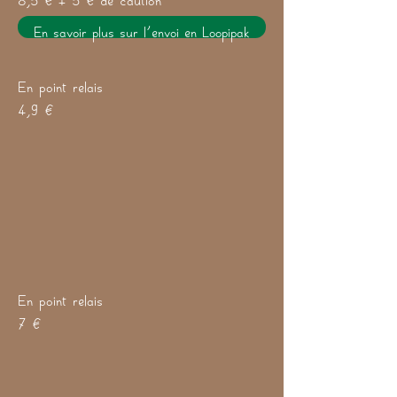
En savoir plus sur l'envoi en Loopipak
En point relais
4,9 €
En point relais
7 €