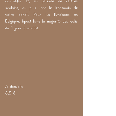
scolaire, au plus tard le lendemain de
votre achat. Pour les livraisons en
Belgique, bpost livre la majorité des colis
en 1 jour ouvrable.
A domicile
8,5 €