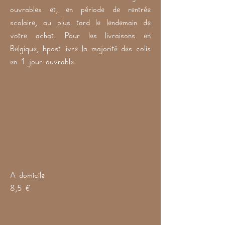
ouvrables et, en période de rentrée
scolaire, au plus tard le lendemain de
votre achat. Pour les livraisons en
Belgique, bpost livre la majorité des colis
en 1 jour ouvrable.
A domicile
8,5 €