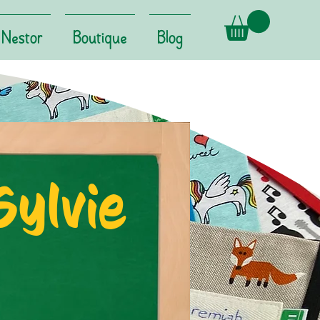
Nestor
Boutique
Blog
Sylvie