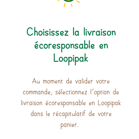
Choisissez la livraison
écoresponsable en
Loopipak
Au moment de valider votre
commande, sélectionnez l'option de
livraison écoresponsable en Loopipak
dans le récapitulatif de votre
panier.