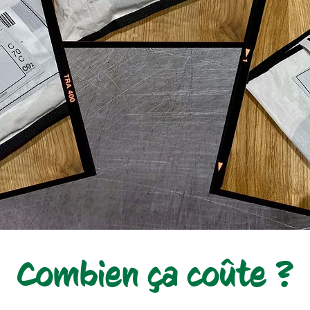
Combien ça coûte ?