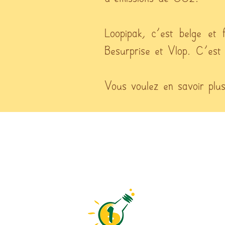
Loopipak, c'est belge et
Besurprise et Vlop. C'est 
Vous voulez en savoir plu