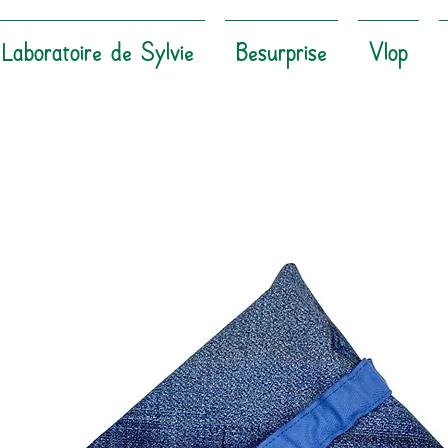
Laboratoire de Sylvie
Besurprise
Vlop