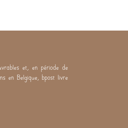
vrables et, en période de
ns en Belgique, bpost livre