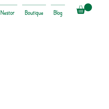
Nestor
Boutique
Blog