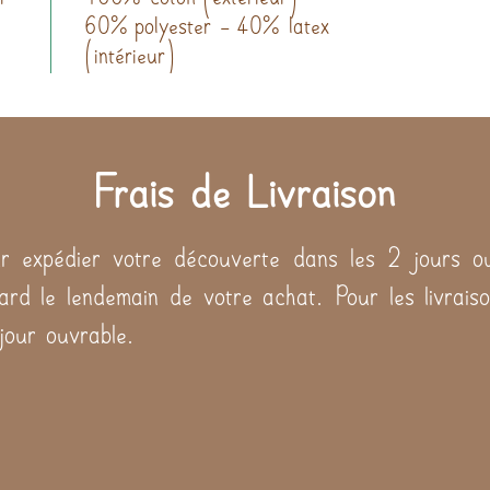
60% polyester - 40% latex
(intérieur)
Frais de Livraison
 expédier votre découverte dans les 2 jours ou
tard le lendemain de votre achat. Pour les livraiso
 jour ouvrable.