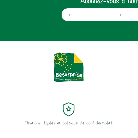
Mentions légales et politique de confidentialité