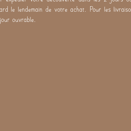
tard le lendemain de votre achat. Pour les livraiso
 jour ouvrable.