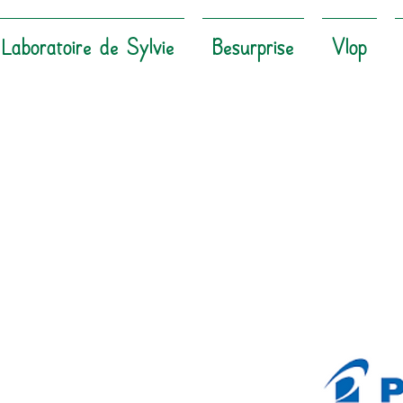
Laboratoire de Sylvie
Besurprise
Vlop