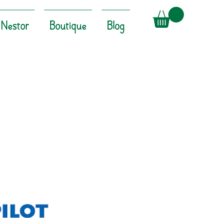
Nestor
Boutique
Blog