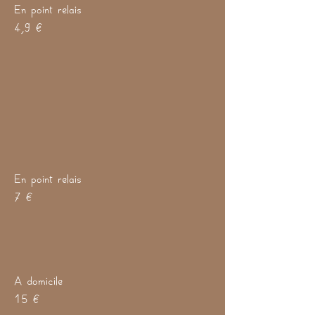
En point relais
4,9 €
En point relais
7 €
A domicile
15 €