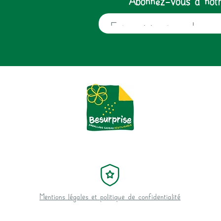
Mentions légales et politique de confidentialité