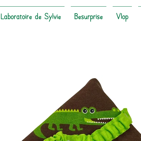
Laboratoire de Sylvie
Besurprise
Vlop