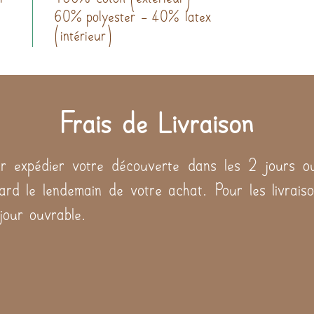
60% polyester - 40% latex
(intérieur)
Frais de Livraison
 expédier votre découverte dans les 2 jours ou
tard le lendemain de votre achat. Pour les livraiso
 jour ouvrable.