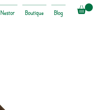
Nestor
Boutique
Blog