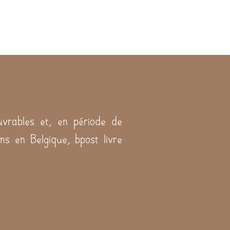
vrables et, en période de
ns en Belgique, bpost livre