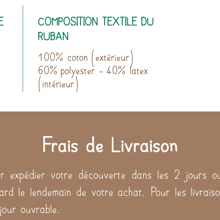
E
COMPOSITION TEXTILE DU
RUBAN
100% coton (extérieur)
60% polyester - 40% latex
(intérieur)
Frais de Livraison
 expédier votre découverte dans les 2 jours ou
tard le lendemain de votre achat. Pour les livraiso
 jour ouvrable.