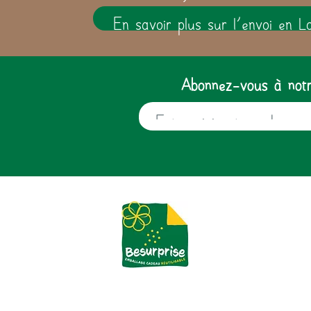
En savoir plus sur l'envoi en L
Abonnez-vous à notre