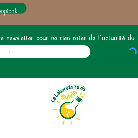
oopipak
 newsletter pour ne rien rater de l'actualité du 