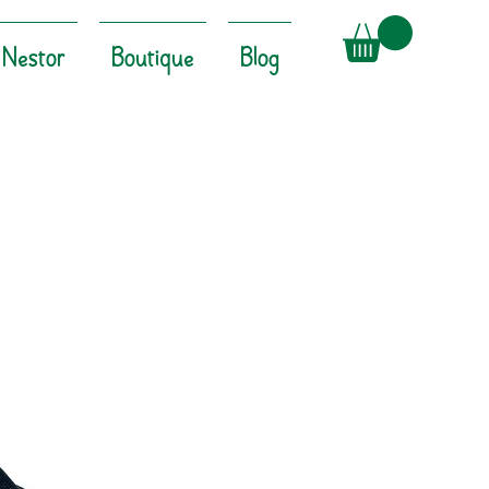
Nestor
Boutique
Blog