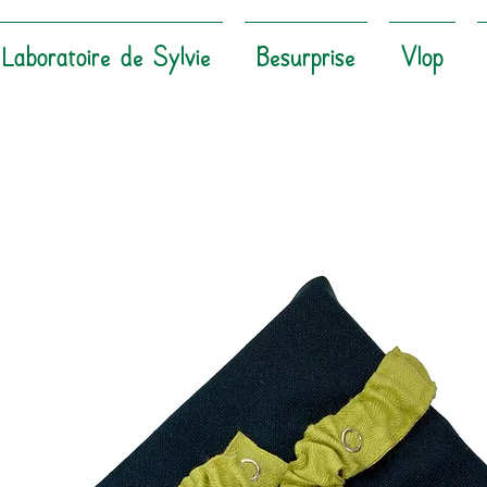
Laboratoire de Sylvie
Besurprise
Vlop