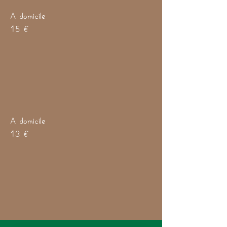
A domicile
15 €
A domicile
13 €