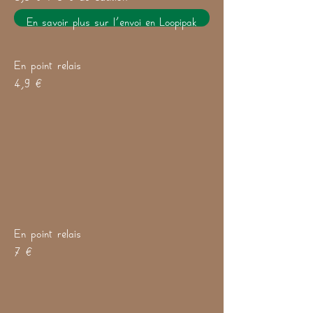
En savoir plus sur l'envoi en Loopipak
En point relais
4,9 €
En point relais
7 €