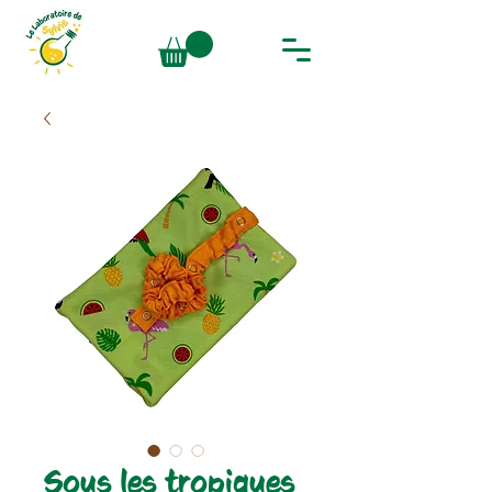
Sous les tropiques