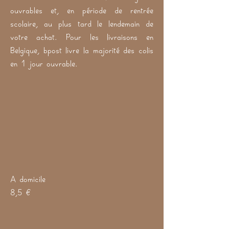
ouvrables et, en période de rentrée
scolaire, au plus tard le lendemain de
votre achat. Pour les livraisons en
Belgique, bpost livre la majorité des colis
en 1 jour ouvrable.
A domicile
8,5 €