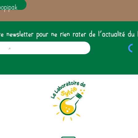
oopipak
 newsletter pour ne rien rater de l'actualité du 