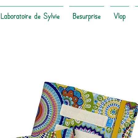
Laboratoire de Sylvie
Besurprise
Vlop