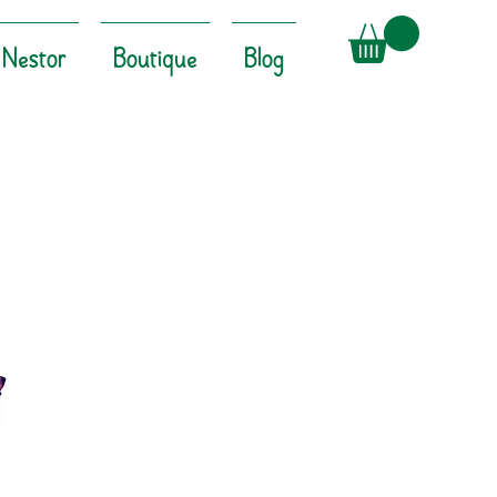
Nestor
Boutique
Blog