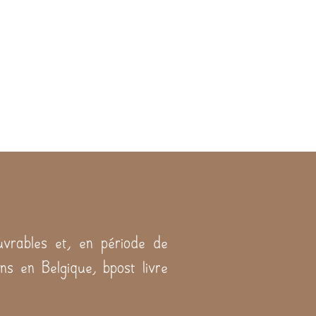
vrables et, en période de
ns en Belgique, bpost livre