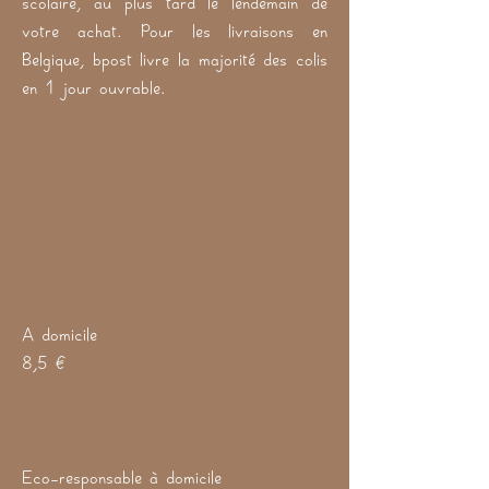
votre achat. Pour les livraisons en
Belgique, bpost livre la majorité des colis
en 1 jour ouvrable.
A domicile
8,5 €
Eco-responsable à domicile