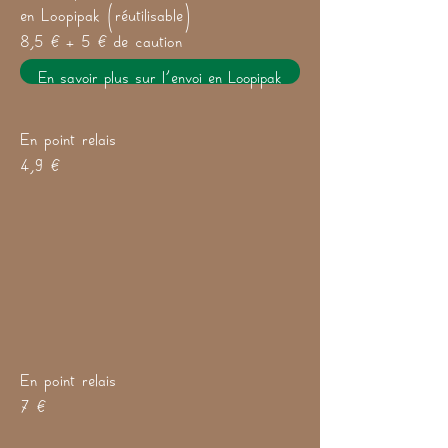
en Loopipak (réutilisable)
8,5 € + 5 € de caution
En savoir plus sur l'envoi en Loopipak
En point relais
4,9 €
En point relais
7 €