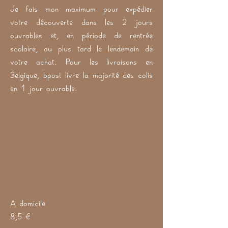
l'infini.
Je fais mon maximum pour expédier
votre découverte dans les 2 jours
ouvrables et, en période de rentrée
scolaire, au plus tard le lendemain de
votre achat. Pour les livraisons en
Belgique, bpost livre la majorité des colis
en 1 jour ouvrable.
A domicile
8,5 €