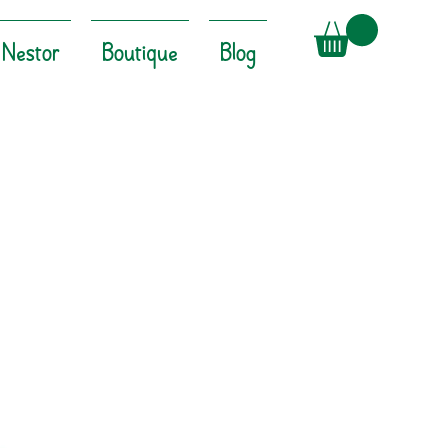
Nestor
Boutique
Blog