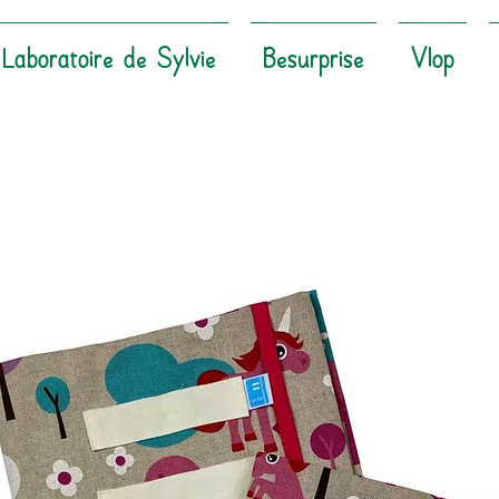
Laboratoire de Sylvie
Besurprise
Vlop