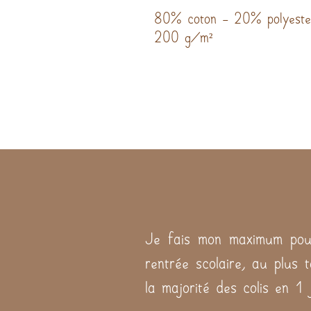
80% coton - 20% polyeste
200 g/m²
Je fais mon maximum pour
rentrée scolaire, au plus 
la majorité des colis en 1