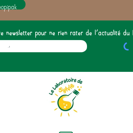
oopipak
 newsletter pour ne rien rater de l'actualité du 