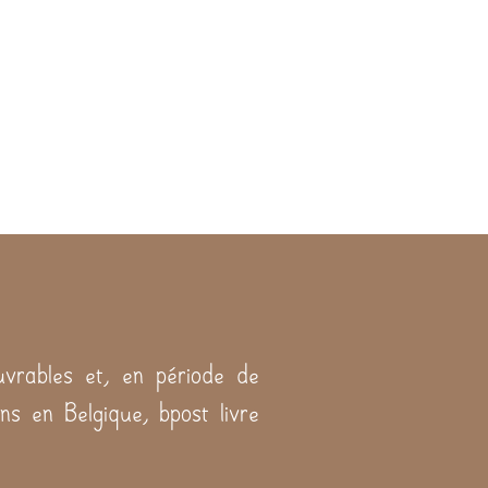
vrables et, en période de
ns en Belgique, bpost livre