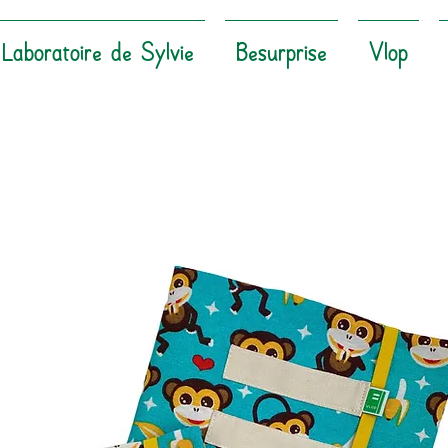
Laboratoire de Sylvie
Besurprise
Vlop