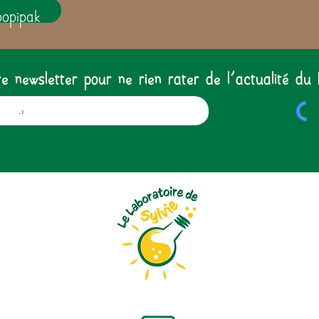
oopipak
 newsletter pour ne rien rater de l'actualité du 