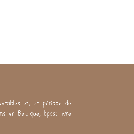
vrables et, en période de
ns en Belgique, bpost livre