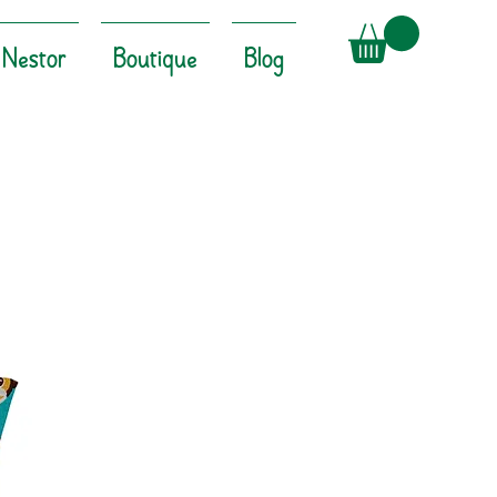
Nestor
Boutique
Blog