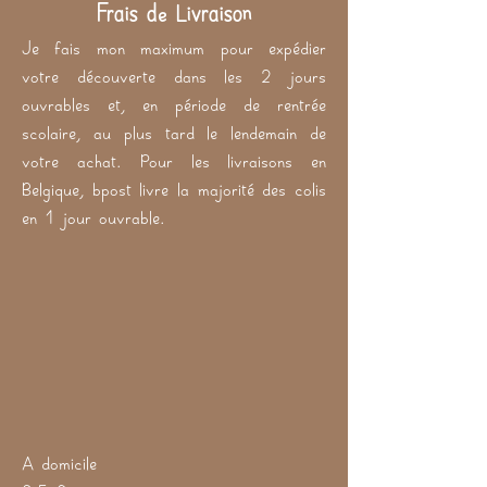
Frais de Livraison
Je fais mon maximum pour expédier
votre découverte dans les 2 jours
ouvrables et, en période de rentrée
scolaire, au plus tard le lendemain de
votre achat. Pour les livraisons en
Belgique, bpost livre la majorité des colis
en 1 jour ouvrable.
A domicile
8,5 €