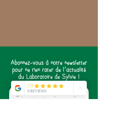
Abonnez-vous à notre newsletter
pour ne rien rater de l'actualité
du Laboratoire de Sylvie !